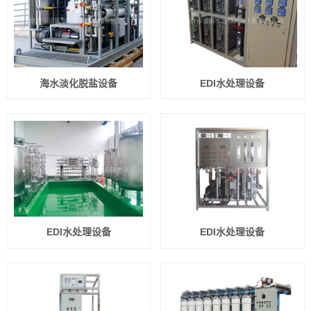
海水淡化脱盐设备
EDI水处理设备
EDI水处理设备
EDI水处理设备