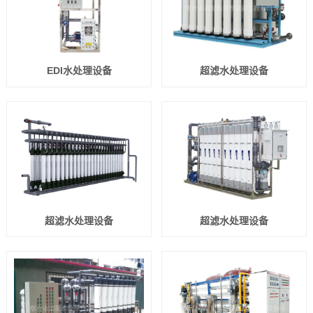
EDI水处理设备
超滤水处理设备
超滤水处理设备
超滤水处理设备