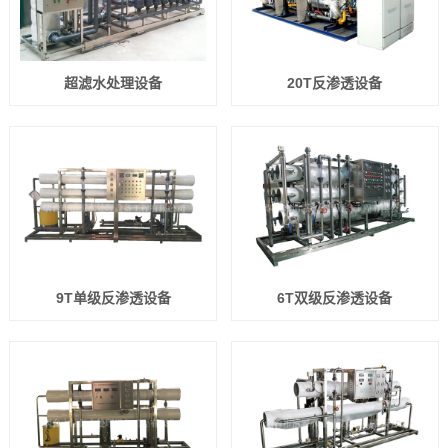
超滤水处理设备
20T反渗透设备
9T单级反渗透设备
6T双级反渗透设备