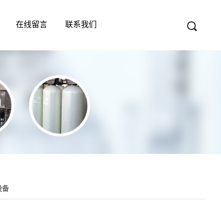
在线留言
联系我们
设备