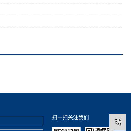
扫一扫关注我们