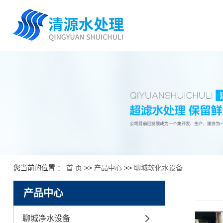
您当前的位置 ：
首 页
>>
产品中心
>>
聊城软化水设备
产品中心
聊城净水设备