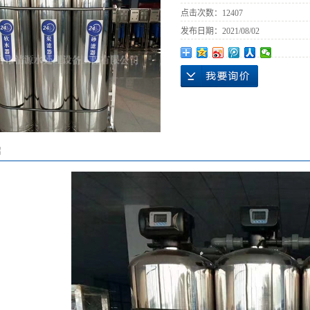
点击次数：
12407
发布日期：
2021/08/02
绍