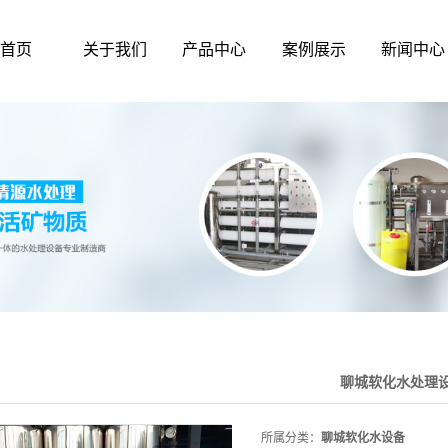
首页
关于我们
产品中心
案例展示
新闻中心
聊城软化水处理
所属分类：
聊城软化水设备