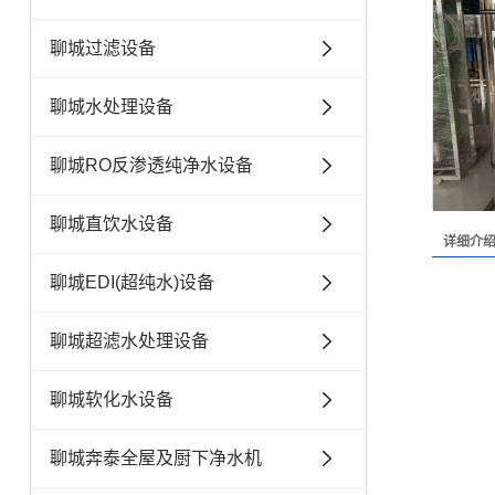
聊城过滤设备
聊城水处理设备
聊城RO反渗透纯净水设备
聊城直饮水设备
详细介
聊城EDI(超纯水)设备
聊城超滤水处理设备
聊城软化水设备
聊城奔泰全屋及厨下净水机