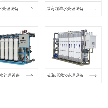
I水处理设备
威海超滤水处理设备
水处理设备
威海超滤水处理设备