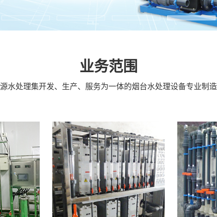
业务范围
源水处理集开发、生产、服务为一体的烟台水处理设备专业制造