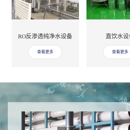
RO反渗透纯净水设备
直饮水设
查看更多
查看更多