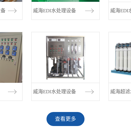
设备
威海EDI水处理设备
威海ED
威海EDI水处理设备
威海超滤
查看更多