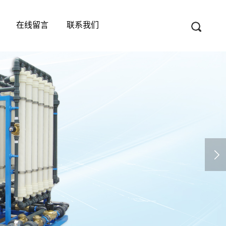
在线留言
联系我们