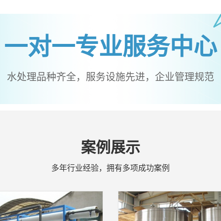
一对一专业服务中心
水处理品种齐全，服务设施先进，企业管理规范
案例展示
多年行业经验，拥有多项成功案例