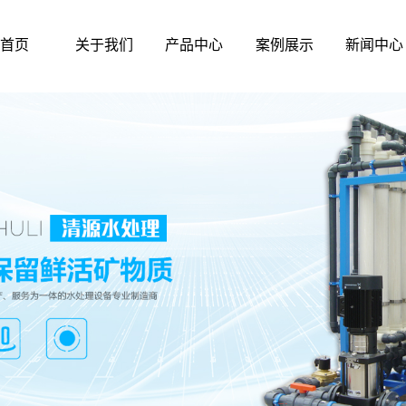
首页
关于我们
产品中心
案例展示
新闻中心