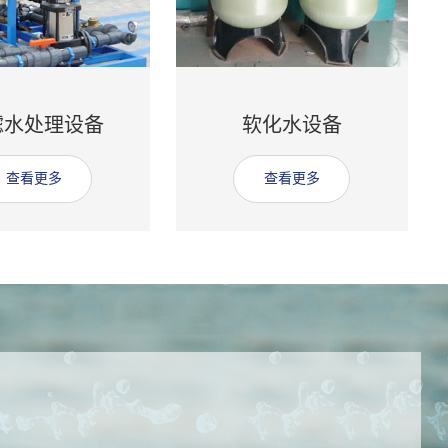
滤水处理设备
软化水设备
查看更多
查看更多