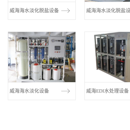
威海海水淡化脱盐设备
威海海水淡化脱盐
威海海水淡化设备
威海EDI水处理设备