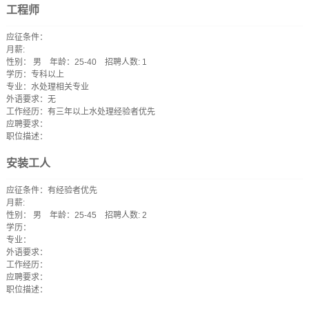
工程师
应征条件：
月薪:
性别： 男
年龄：25-40 招聘人数: 1
学历：专科以上
专业：水处理相关专业
外语要求：无
工作经历：有三年以上水处理经验者优先
应聘要求：
职位描述：
安装工人
应征条件：有经验者优先
月薪:
性别： 男
年龄：25-45 招聘人数: 2
学历：
专业：
外语要求：
工作经历：
应聘要求：
职位描述：