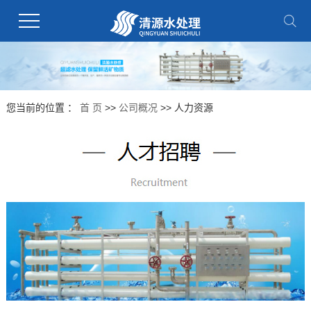
您当前的位置 ：
首 页
>>
公司概况
>>
人力资源