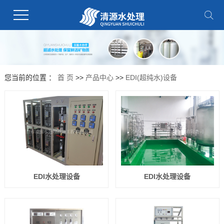
您当前的位置 ：
首 页
>>
产品中心
>>
EDI(超纯水)设备
EDI水处理设备
EDI水处理设备