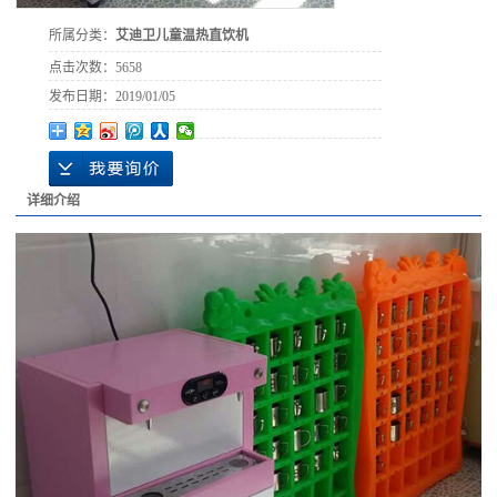
所属分类：
艾迪卫儿童温热直饮机
点击次数：
5658
发布日期：
2019/01/05
详细介绍